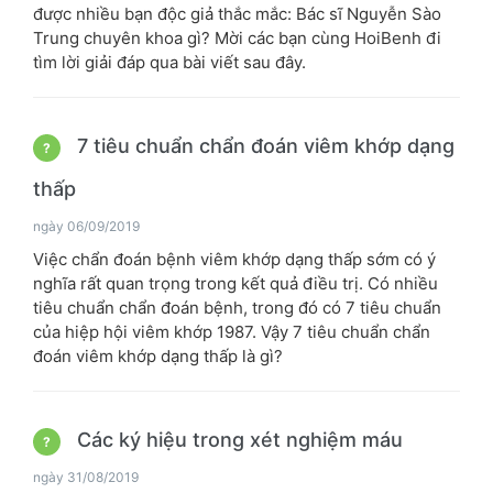
được nhiều bạn độc giả thắc mắc: Bác sĩ Nguyễn Sào
Trung chuyên khoa gì? Mời các bạn cùng HoiBenh đi
tìm lời giải đáp qua bài viết sau đây.
7 tiêu chuẩn chẩn đoán viêm khớp dạng
?
thấp
ngày 06/09/2019
Việc chẩn đoán bệnh viêm khớp dạng thấp sớm có ý
nghĩa rất quan trọng trong kết quả điều trị. Có nhiều
tiêu chuẩn chẩn đoán bệnh, trong đó có 7 tiêu chuẩn
của hiệp hội viêm khớp 1987. Vậy 7 tiêu chuẩn chẩn
đoán viêm khớp dạng thấp là gì?
Các ký hiệu trong xét nghiệm máu
?
ngày 31/08/2019