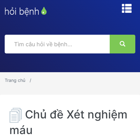
Trang chủ
Chủ đề Xét nghiệm
máu