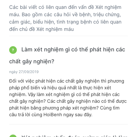
Các bài viết có liên quan đến vấn đề Xét nghiệm
máu. Bao gồm các câu hỏi về bệnh, triệu chứng,
cảm giác, biểu hiện, tình trạng bệnh có liên quan
đến chủ đề Xét nghiệm máu
Làm xét nghiệm gì có thể phát hiện các
?
chất gây nghiện?
ngày 27/09/2019
Đối với việc phát hiện các chất gây nghiện thì phương
pháp phổ biến và hiệu quả nhất là thực hiện xét
nghiệm. Vậy làm xét nghiệm gì có thể phát hiện các
chất gây nghiện? Các chất gây nghiện nào có thể được
phát hiện bằng phương pháp xét nghiệm? Cùng tìm
câu trả lời cùng HoiBenh ngay sau đây.