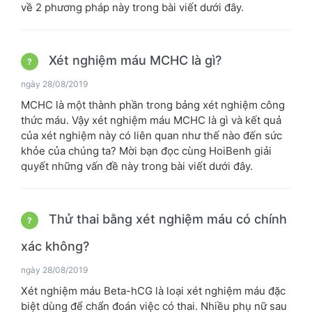
về 2 phương pháp này trong bài viết dưới đây.
Xét nghiệm máu MCHC là gì?
?
ngày 28/08/2019
MCHC là một thành phần trong bảng xét nghiệm công
thức máu. Vậy xét nghiệm máu MCHC là gì và kết quả
của xét nghiệm này có liên quan như thế nào đến sức
khỏe của chúng ta? Mời bạn đọc cùng HoiBenh giải
quyết những vấn đề này trong bài viết dưới đây.
Thử thai bằng xét nghiệm máu có chính
?
xác không?
ngày 28/08/2019
Xét nghiệm máu Beta-hCG là loại xét nghiệm máu đặc
biệt dùng để chẩn đoán việc có thai. Nhiều phụ nữ sau