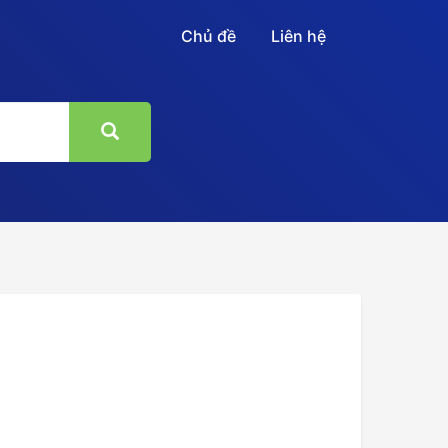
Chủ đề
Liên hệ