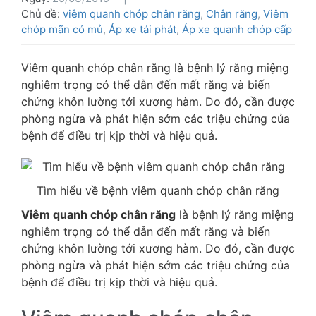
Chủ đề:
viêm quanh chóp chân răng
,
Chân răng
,
Viêm
chóp mãn có mủ
,
Áp xe tái phát
,
Áp xe quanh chóp cấp
Viêm quanh chóp chân răng là bệnh lý răng miệng
nghiêm trọng có thể dẫn đến mất răng và biến
chứng khôn lường tới xương hàm. Do đó, cần được
phòng ngừa và phát hiện sớm các triệu chứng của
bệnh để điều trị kịp thời và hiệu quả.
Tìm hiểu về bệnh viêm quanh chóp chân răng
Viêm quanh chóp chân răng
là bệnh lý răng miệng
nghiêm trọng có thể dẫn đến mất răng và biến
chứng khôn lường tới xương hàm. Do đó, cần được
phòng ngừa và phát hiện sớm các triệu chứng của
bệnh để điều trị kịp thời và hiệu quả.