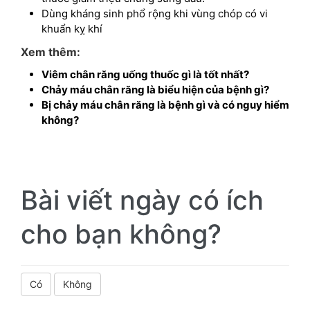
Dùng kháng sinh phổ rộng khi vùng chóp có vi
khuẩn kỵ khí
Xem thêm:
Viêm chân răng uống thuốc gì là tốt nhất?
Chảy máu chân răng là biểu hiện của bệnh gì?
Bị chảy máu chân răng là bệnh gì và có nguy hiểm
không?
Bài viết ngày có ích
cho bạn không?
Có
Không