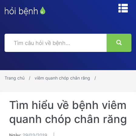
Trang chủ
viêm quanh chóp chân răng
Tìm hiểu về bệnh viêm
quanh chóp chân răng
Ngày:
29/03/2019