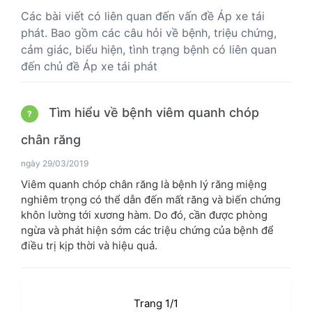
Các bài viết có liên quan đến vấn đề Áp xe tái
phát. Bao gồm các câu hỏi về bệnh, triệu chứng,
cảm giác, biểu hiện, tình trạng bệnh có liên quan
đến chủ đề Áp xe tái phát
Tìm hiểu về bệnh viêm quanh chóp
?
chân răng
ngày 29/03/2019
Viêm quanh chóp chân răng là bệnh lý răng miệng
nghiêm trọng có thể dẫn đến mất răng và biến chứng
khôn lường tới xương hàm. Do đó, cần được phòng
ngừa và phát hiện sớm các triệu chứng của bệnh để
điều trị kịp thời và hiệu quả.
Trang 1/1