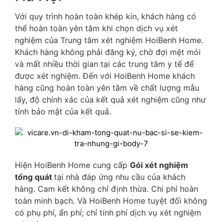
Với quy trình hoàn toàn khép kín, khách hàng có
thể hoàn toàn yên tâm khi chọn dịch vụ xét
nghiệm của Trung tâm xét nghiệm HoiBenh Home.
Khách hàng không phải đăng ký, chờ đợi mệt mỏi
và mất nhiều thời gian tại các trung tâm y tế để
được xét nghiệm. Đến với HoiBenh Home khách
hàng cũng hoàn toàn yên tâm về chất lượng mẫu
lấy, độ chính xác của kết quả xét nghiệm cũng như
tính bảo mật của kết quả.
Hiện HoiBenh Home cung cấp
Gói xét nghiệm
tổng quát
tại nhà đáp ứng nhu cầu của khách
hàng. Cam kết không chỉ định thừa. Chi phí hoàn
toàn minh bạch. Và HoiBenh Home tuyệt đối không
có phụ phí, ẩn phí; chỉ tính phí dịch vụ xét nghiệm