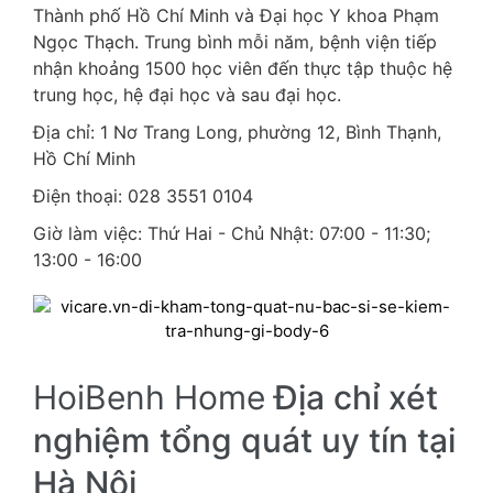
Thành phố Hồ Chí Minh và Đại học Y khoa Phạm
Ngọc Thạch. Trung bình mỗi năm, bệnh viện tiếp
nhận khoảng 1500 học viên đến thực tập thuộc hệ
trung học, hệ đại học và sau đại học.
Địa chỉ: 1 Nơ Trang Long, phường 12, Bình Thạnh,
Hồ Chí Minh
Điện thoại: 028 3551 0104
Giờ làm việc: Thứ Hai - Chủ Nhật: 07:00 - 11:30;
13:00 - 16:00
HoiBenh Home
Địa chỉ xét
nghiệm tổng quát uy tín tại
Hà Nội