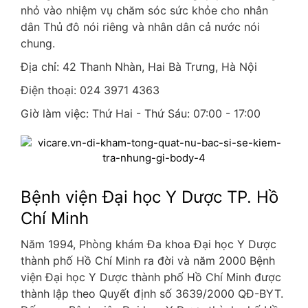
nhỏ vào nhiệm vụ chăm sóc sức khỏe cho nhân
dân Thủ đô nói riêng và nhân dân cả nước nói
chung.
Địa chỉ: 42 Thanh Nhàn, Hai Bà Trưng, Hà Nội
Điện thoại: 024 3971 4363
Giờ làm việc: Thứ Hai - Thứ Sáu: 07:00 - 17:00
Bệnh viện Đại học Y Dược TP. Hồ
Chí Minh
Năm 1994, Phòng khám Đa khoa Đại học Y Dược
thành phố Hồ Chí Minh ra đời và năm 2000 Bệnh
viện Đại học Y Dược thành phố Hồ Chí Minh được
thành lập theo Quyết định số 3639/2000 QĐ-BYT.