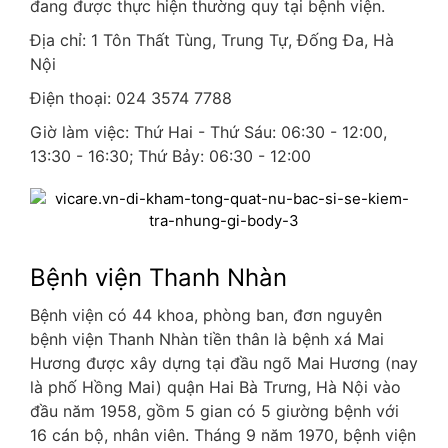
đang được thực hiện thường quy tại bệnh viện.
Địa chỉ: 1 Tôn Thất Tùng, Trung Tự, Đống Đa, Hà
Nội
Điện thoại: 024 3574 7788
Giờ làm việc: Thứ Hai - Thứ Sáu: 06:30 - 12:00,
13:30 - 16:30; Thứ Bảy: 06:30 - 12:00
Bệnh viện Thanh Nhàn
Bệnh viện có 44 khoa, phòng ban, đơn nguyên
bệnh viện Thanh Nhàn tiền thân là bệnh xá Mai
Hương được xây dựng tại đầu ngõ Mai Hương (nay
là phố Hồng Mai) quận Hai Bà Trưng, Hà Nội vào
đầu năm 1958, gồm 5 gian có 5 giường bệnh với
16 cán bộ, nhân viên. Tháng 9 năm 1970, bệnh viện