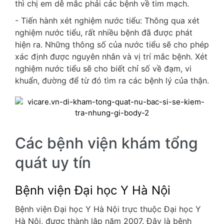
thì chị em dễ mắc phải các bệnh về tim mạch.
- Tiến hành xét nghiệm nước tiểu: Thông qua xét
nghiệm nước tiểu, rất nhiều bệnh đã được phát
hiện ra. Những thông số của nước tiểu sẽ cho phép
xác định được nguyên nhân và vị trí mắc bệnh. Xét
nghiệm nước tiểu sẽ cho biết chỉ số về đạm, vi
khuẩn, đường để từ đó tìm ra các bệnh lý của thận.
Các bệnh viện khám tổng
quát uy tín
Bệnh viện Đại học Y Hà Nội
Bệnh viện Đại học Y Hà Nội trực thuộc Đại học Y
Hà Nội, được thành lập năm 2007. Đây là bệnh