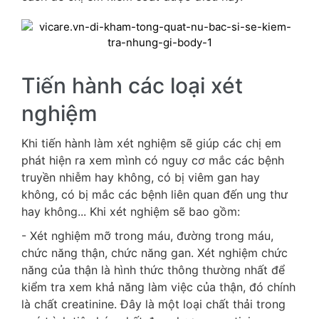
Tiến hành các loại xét
nghiệm
Khi tiến hành làm xét nghiệm sẽ giúp các chị em
phát hiện ra xem mình có nguy cơ mắc các bệnh
truyền nhiễm hay không, có bị viêm gan hay
không, có bị mắc các bệnh liên quan đến ung thư
hay không... Khi xét nghiệm sẽ bao gồm:
- Xét nghiệm mỡ trong máu, đường trong máu,
chức năng thận, chức năng gan. Xét nghiệm chức
năng của thận là hình thức thông thường nhất để
kiểm tra xem khả năng làm việc của thận, đó chính
là chất creatinine. Đây là một loại chất thải trong