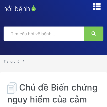
Trang chủ
Chủ đề Biến chứng
nguy hiểm của cảm