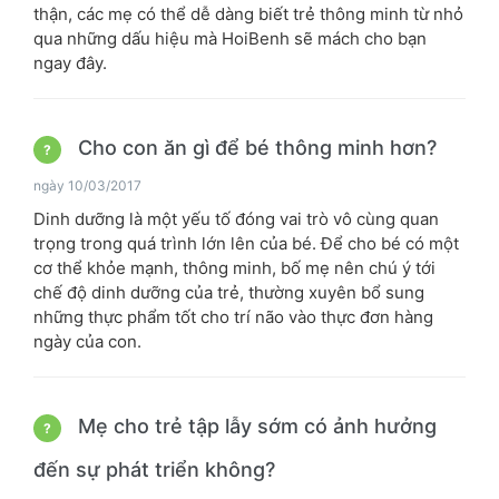
thận, các mẹ có thể dễ dàng biết trẻ thông minh từ nhỏ
qua những dấu hiệu mà HoiBenh sẽ mách cho bạn
ngay đây.
Cho con ăn gì để bé thông minh hơn?
?
ngày 10/03/2017
Dinh dưỡng là một yếu tố đóng vai trò vô cùng quan
trọng trong quá trình lớn lên của bé. Để cho bé có một
cơ thể khỏe mạnh, thông minh, bố mẹ nên chú ý tới
chế độ dinh dưỡng của trẻ, thường xuyên bổ sung
những thực phẩm tốt cho trí não vào thực đơn hàng
ngày của con.
Mẹ cho trẻ tập lẫy sớm có ảnh hưởng
?
đến sự phát triển không?