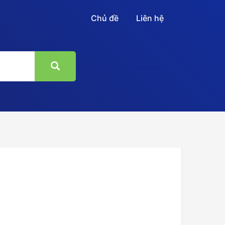
Chủ đề
Liên hệ