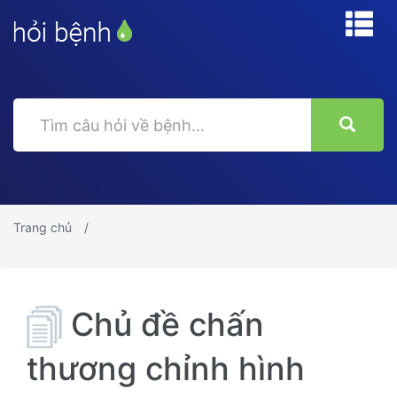
Trang chủ
Chủ đề chấn
thương chỉnh hình