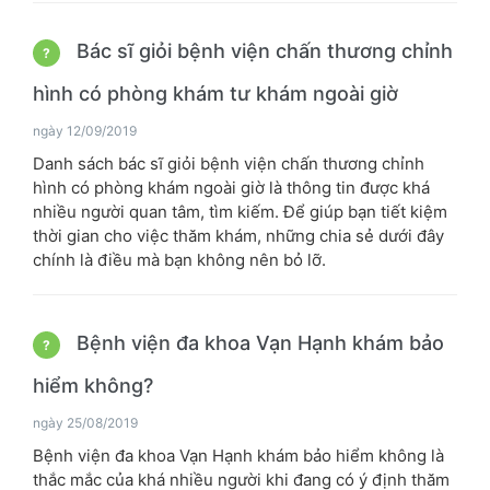
Bác sĩ giỏi bệnh viện chấn thương chỉnh
?
hình có phòng khám tư khám ngoài giờ
ngày 12/09/2019
Danh sách bác sĩ giỏi bệnh viện chấn thương chỉnh
hình có phòng khám ngoài giờ là thông tin được khá
nhiều người quan tâm, tìm kiếm. Để giúp bạn tiết kiệm
thời gian cho việc thăm khám, những chia sẻ dưới đây
chính là điều mà bạn không nên bỏ lỡ.
Bệnh viện đa khoa Vạn Hạnh khám bảo
?
hiểm không?
ngày 25/08/2019
Bệnh viện đa khoa Vạn Hạnh khám bảo hiểm không là
thắc mắc của khá nhiều người khi đang có ý định thăm