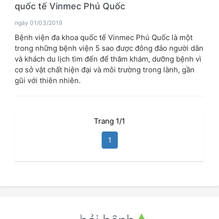
quốc tế Vinmec Phú Quốc
ngày 01/03/2019
Bệnh viện đa khoa quốc tế Vinmec Phú Quốc là một
trong những bệnh viện 5 sao được đông đảo người dân
và khách du lịch tìm đến để thăm khám, dưỡng bệnh vì
cơ sở vật chất hiện đại và môi trường trong lành, gần
gũi với thiên nhiên.
Trang 1/1
1