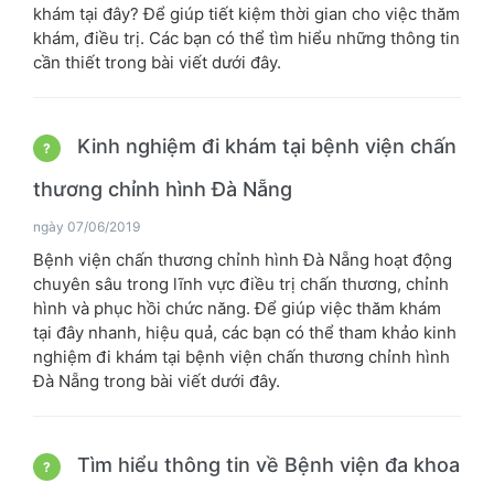
khám tại đây? Để giúp tiết kiệm thời gian cho việc thăm
khám, điều trị. Các bạn có thể tìm hiểu những thông tin
cần thiết trong bài viết dưới đây.
Kinh nghiệm đi khám tại bệnh viện chấn
?
thương chỉnh hình Đà Nẵng
ngày 07/06/2019
Bệnh viện chấn thương chỉnh hình Đà Nẵng hoạt động
chuyên sâu trong lĩnh vực điều trị chấn thương, chỉnh
hình và phục hồi chức năng. Để giúp việc thăm khám
tại đây nhanh, hiệu quả, các bạn có thể tham khảo kinh
nghiệm đi khám tại bệnh viện chấn thương chỉnh hình
Đà Nẵng trong bài viết dưới đây.
Tìm hiểu thông tin về Bệnh viện đa khoa
?