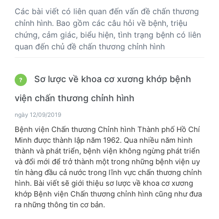
Các bài viết có liên quan đến vấn đề chấn thương
chỉnh hình. Bao gồm các câu hỏi về bệnh, triệu
chứng, cảm giác, biểu hiện, tình trạng bệnh có liên
quan đến chủ đề chấn thương chỉnh hình
Sơ lược về khoa cơ xương khớp bệnh
?
viện chấn thương chỉnh hình
ngày 12/09/2019
Bệnh viện Chấn thương Chỉnh hình Thành phố Hồ Chí
Minh được thành lập năm 1962. Qua nhiều năm hình
thành và phát triển, bệnh viện không ngừng phát triển
và đổi mới để trở thành một trong những bệnh viện uy
tín hàng đầu cả nước trong lĩnh vực chấn thương chỉnh
hình. Bài viết sẽ giới thiệu sơ lược về khoa cơ xương
khớp Bệnh viện Chấn thương chỉnh hình cũng như đưa
ra những thông tin cơ bản.