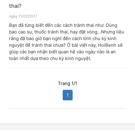
thai?
ngày 11/02/2017
Bạn đã từng biết đến các cách tránh thai như: Dùng
bao cao su, thuốc tránh thai, hay đặt vòng...Nhưng liệu
rằng đã bao giờ bạn nghĩ đến cách tính chu kỳ kinh
nguyệt để tránh thai chưa? Ở bài viết này, HoiBenh sẽ
giúp các bạn nhận biết quan hệ vào ngày nào là an
toàn nhất dựa theo chu kỳ kinh nguyệt.
Trang 1/1
1