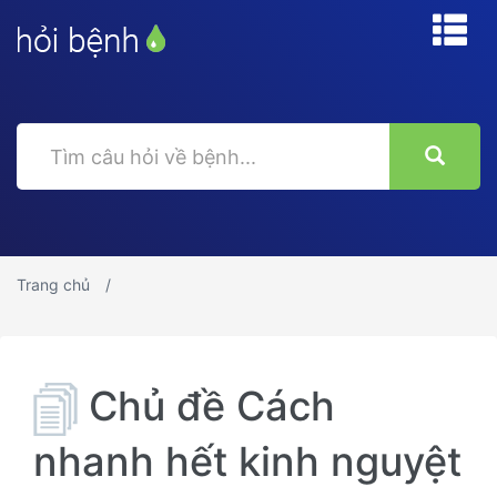
Trang chủ
Chủ đề Cách
nhanh hết kinh nguyệt