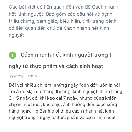
Các bài viết có liên quan đến vấn đề Cách nhanh
hết kinh nguyệt. Bao gồm các câu hỏi về bệnh,
triệu chứng, cảm giác, biểu hiện, tình trạng bệnh
có liên quan đến chủ đề Cách nhanh hết kinh
nguyệt
Cách nhanh hết kinh nguyệt trong 1
?
ngày từ thực phẩm và cách sinh hoạt
ngày 22/07/2019
Đối với nhiều chị em, những ngày “đèn đỏ” luôn là nỗi
ám ảnh. Mặc dù thông thường, kinh nguyệt chỉ ra trong
3 - 5 ngày, đôi khi kéo dài 7 ngày, nhưng cũng khiến
chị em mệt mỏi, khó chịu, ảnh hưởng đến cuộc sống
hằng ngày. HoiBenh giới thiệu cách nhanh hết kinh
nguyệt trong 1 ngày từ thực phẩm và cách sinh hoạt.