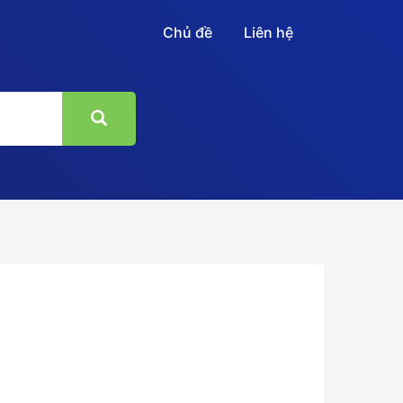
Chủ đề
Liên hệ