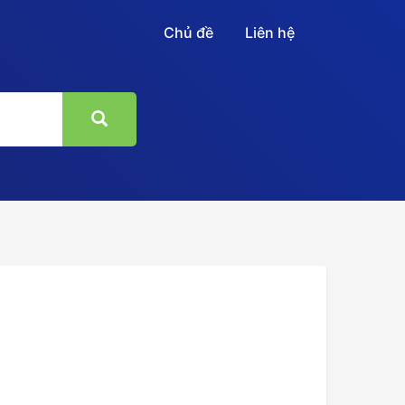
Chủ đề
Liên hệ