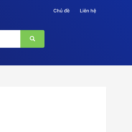
Chủ đề
Liên hệ