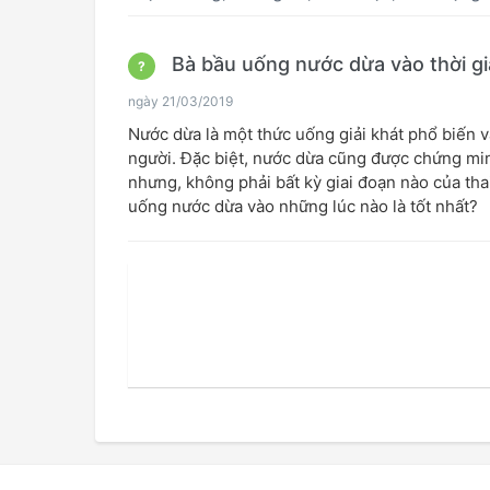
Bà bầu uống nước dừa vào thời gia
?
ngày 21/03/2019
Nước dừa là một thức uống giải khát phổ biến 
người. Đặc biệt, nước dừa cũng được chứng min
nhưng, không phải bất kỳ giai đoạn nào của tha
uống nước dừa vào những lúc nào là tốt nhất?