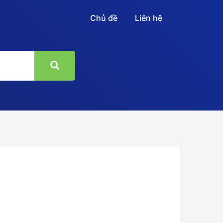
Chủ đề
Liên hệ