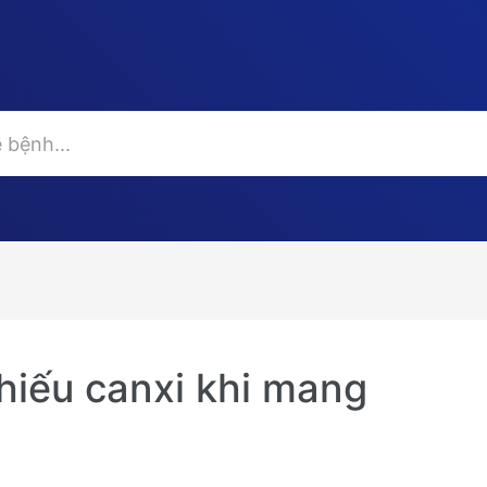
hiếu canxi khi mang