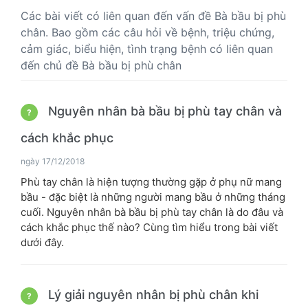
Các bài viết có liên quan đến vấn đề Bà bầu bị phù
chân. Bao gồm các câu hỏi về bệnh, triệu chứng,
cảm giác, biểu hiện, tình trạng bệnh có liên quan
đến chủ đề Bà bầu bị phù chân
Nguyên nhân bà bầu bị phù tay chân và
?
cách khắc phục
ngày 17/12/2018
Phù tay chân là hiện tượng thường gặp ở phụ nữ mang
bầu - đặc biệt là những người mang bầu ở những tháng
cuối. Nguyên nhân bà bầu bị phù tay chân là do đâu và
cách khắc phục thế nào? Cùng tìm hiểu trong bài viết
dưới đây.
Lý giải nguyên nhân bị phù chân khi
?