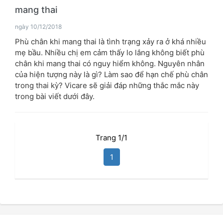
mang thai
ngày 10/12/2018
Phù chân khi mang thai là tình trạng xảy ra ở khá nhiều
mẹ bầu. Nhiều chị em cảm thấy lo lắng không biết phù
chân khi mang thai có nguy hiểm không. Nguyên nhân
của hiện tượng này là gì? Làm sao để hạn chế phù chân
trong thai kỳ? Vicare sẽ giải đáp những thắc mắc này
trong bài viết dưới đây.
Trang 1/1
1