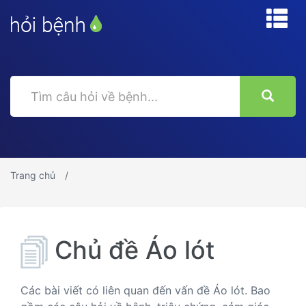
Trang chủ
Chủ đề Áo lót
Các bài viết có liên quan đến vấn đề Áo lót. Bao