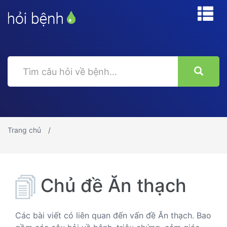
Trang chủ
Chủ đề Ăn thạch
Các bài viết có liên quan đến vấn đề Ăn thạch. Bao