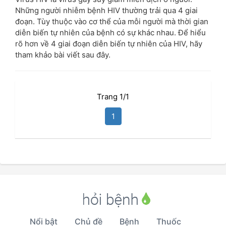
Những người nhiễm bệnh HIV thường trải qua 4 giai
đoạn. Tùy thuộc vào cơ thể của mỗi người mà thời gian
diễn biến tự nhiên của bệnh có sự khác nhau. Để hiểu
rõ hơn về 4 giai đoạn diễn biến tự nhiên của HIV, hãy
tham khảo bài viết sau đây.
Trang 1/1
1
Nổi bật
Chủ đề
Bệnh
Thuốc