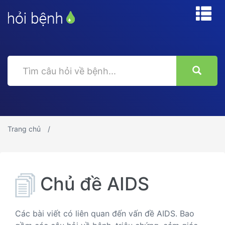
Trang chủ
Chủ đề AIDS
Các bài viết có liên quan đến vấn đề AIDS. Bao