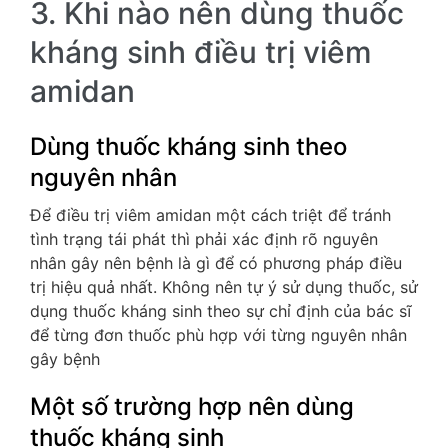
3. Khi nào nên dùng thuốc
kháng sinh điều trị viêm
amidan
Dùng thuốc kháng sinh theo
nguyên nhân
Để điều trị viêm amidan một cách triệt để tránh
tình trạng tái phát thì phải xác định rõ nguyên
nhân gây nên bệnh là gì để có phương pháp điều
trị hiệu quả nhất. Không nên tự ý sử dụng thuốc, sử
dụng thuốc kháng sinh theo sự chỉ định của bác sĩ
để từng đơn thuốc phù hợp với từng nguyên nhân
gây bệnh
Một số trường hợp nên dùng
thuốc kháng sinh