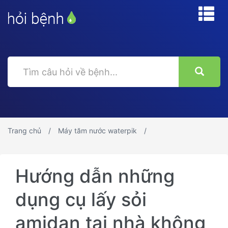
Trang chủ
Máy tăm nước waterpik
Hướng dẫn những
dụng cụ lấy sỏi
amidan tại nhà không