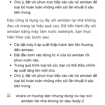
Chú ý, đặt vòi phun trực tiếp vào các túi amidan để
loại bỏ hoàn toàn những viên sỏi lần khuất ở sâu
bên trong.
Đây cũng là dụng cụ lấy sỏi amidan tại nhà không
đau và mang lại hiệu quả cao. Để tiến hành lấy sỏi
amidan bằng máy tăm nước waterpik, bạn thực
hiện theo các bước sau:
Cài đặt máy ở áp suất thấp tránh làm tổn thương
đến amidan.
Đặt đầu bơm vào đúng trị ví của túi amidan rồi
phun nước vào.
Trong quá trình loại bỏ sỏi, bạn có thể điều chỉnh
áp suất tăng lên một chú.
Chú ý, đặt vòi phun trực tiếp vào các túi amidan để
loại bỏ hoàn toàn những viên sỏi lần khuất ở sâu
bên trong.