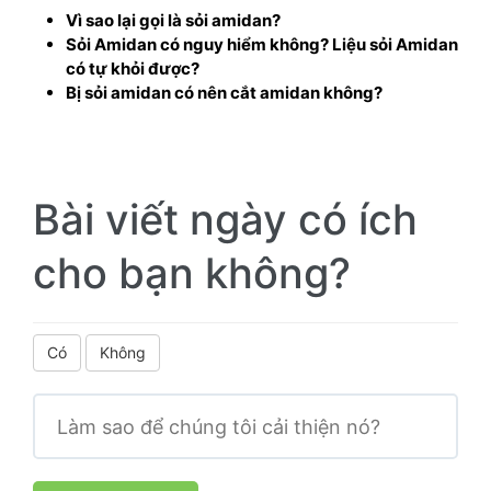
Vì sao lại gọi là sỏi amidan?
Sỏi Amidan có nguy hiểm không? Liệu sỏi Amidan
có tự khỏi được?
Bị sỏi amidan có nên cắt amidan không?
Bài viết ngày có ích
cho bạn không?
Có
Không