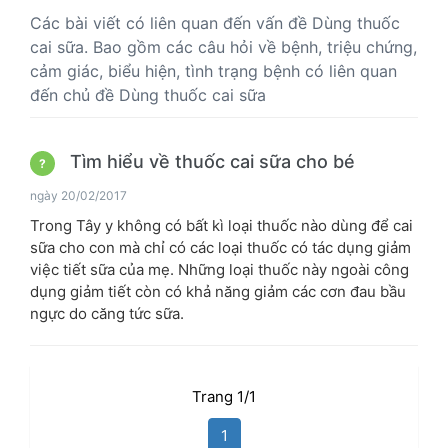
Các bài viết có liên quan đến vấn đề Dùng thuốc
cai sữa. Bao gồm các câu hỏi về bệnh, triệu chứng,
cảm giác, biểu hiện, tình trạng bệnh có liên quan
đến chủ đề Dùng thuốc cai sữa
Tìm hiểu về thuốc cai sữa cho bé
?
ngày 20/02/2017
Trong Tây y không có bất kì loại thuốc nào dùng để cai
sữa cho con mà chỉ có các loại thuốc có tác dụng giảm
việc tiết sữa của mẹ. Những loại thuốc này ngoài công
dụng giảm tiết còn có khả năng giảm các cơn đau bầu
ngực do căng tức sữa.
Trang 1/1
1