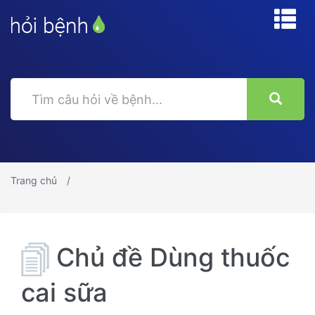
Trang chủ
Chủ đề Dùng thuốc
cai sữa