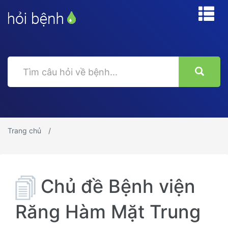
Trang chủ
Chủ đề Bệnh viện
Răng Hàm Mặt Trung