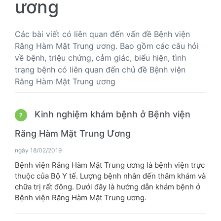
ương
Các bài viết có liên quan đến vấn đề Bệnh viện
Răng Hàm Mặt Trung ương. Bao gồm các câu hỏi
về bệnh, triệu chứng, cảm giác, biểu hiện, tình
trạng bệnh có liên quan đến chủ đề Bệnh viện
Răng Hàm Mặt Trung ương
Kinh nghiệm khám bệnh ở Bệnh viện
?
Răng Hàm Mặt Trung Ương
ngày 18/02/2019
Bệnh viện Răng Hàm Mặt Trung ương là bệnh viện trực
thuộc của Bộ Y tế. Lượng bệnh nhân đến thăm khám và
chữa trị rất đông. Dưới đây là hướng dẫn khám bệnh ở
Bệnh viện Răng Hàm Mặt Trung ương.