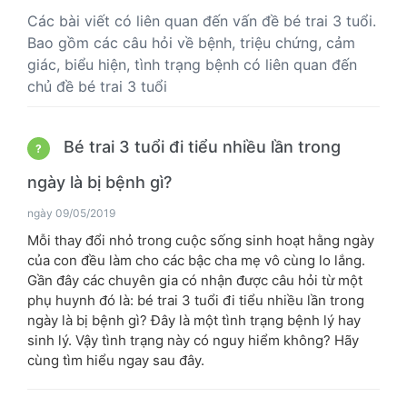
Các bài viết có liên quan đến vấn đề bé trai 3 tuổi.
Bao gồm các câu hỏi về bệnh, triệu chứng, cảm
giác, biểu hiện, tình trạng bệnh có liên quan đến
chủ đề bé trai 3 tuổi
Bé trai 3 tuổi đi tiểu nhiều lần trong
?
ngày là bị bệnh gì?
ngày 09/05/2019
Mỗi thay đổi nhỏ trong cuộc sống sinh hoạt hằng ngày
của con đều làm cho các bậc cha mẹ vô cùng lo lắng.
Gần đây các chuyên gia có nhận được câu hỏi từ một
phụ huynh đó là: bé trai 3 tuổi đi tiểu nhiều lần trong
ngày là bị bệnh gì? Đây là một tình trạng bệnh lý hay
sinh lý. Vậy tình trạng này có nguy hiểm không? Hãy
cùng tìm hiểu ngay sau đây.