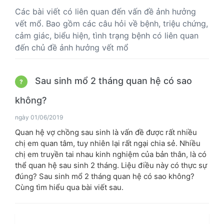
Các bài viết có liên quan đến vấn đề ảnh hưởng
vết mổ. Bao gồm các câu hỏi về bệnh, triệu chứng,
cảm giác, biểu hiện, tình trạng bệnh có liên quan
đến chủ đề ảnh hưởng vết mổ
Sau sinh mổ 2 tháng quan hệ có sao
?
không?
ngày 01/06/2019
Quan hệ vợ chồng sau sinh là vấn đề được rất nhiều
chị em quan tâm, tuy nhiên lại rất ngại chia sẻ. Nhiều
chị em truyền tai nhau kinh nghiệm của bản thân, là có
thể quan hệ sau sinh 2 tháng. Liệu điều này có thực sự
đúng? Sau sinh mổ 2 tháng quan hệ có sao không?
Cùng tìm hiểu qua bài viết sau.