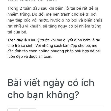
Trong 2 tuần đầu sau khi bấm, lỗ tai bé rất dễ bị
nhiễm trùng. Do đó, mẹ nên tránh cho bé đi bơi
hay tiếp xúc với nước. Nước ở hồ bơi và biển chứa
rất nhiều vi khuẩn, sẽ tăng nguy cơ bị nhiễm trùng
tai của bé.
Trên đây là 8 lưu ý trước khi mẹ quyết định bấm lỗ tai
cho trẻ sơ sinh. Với những cách làm đẹp cho bé, mẹ
cần tỉnh táo chọn những phương pháp phù hợp để bé
luôn đẹp và được an toàn.
Bài viết ngày có ích
cho bạn không?